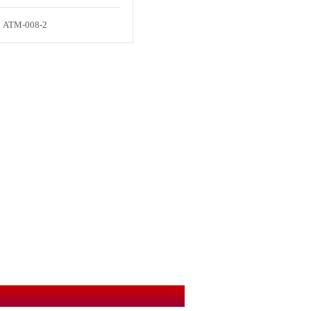
ATM-008-2