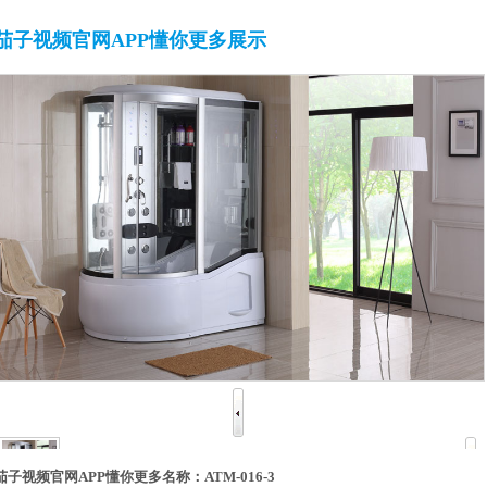
茄子视频官网APP懂你更多展示
茄子视频官网APP懂你更多名称：
ATM-016-3