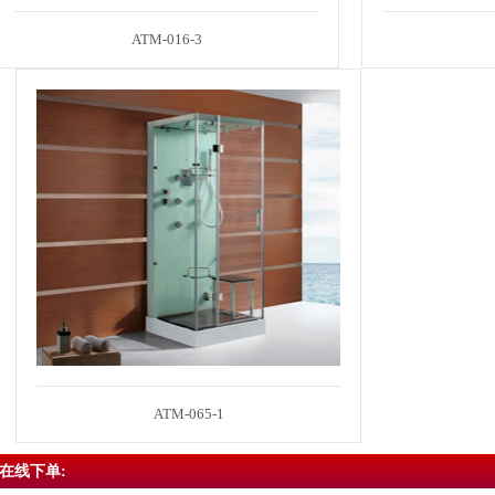
ATM-016-3
ATM-065-1
在线下单: