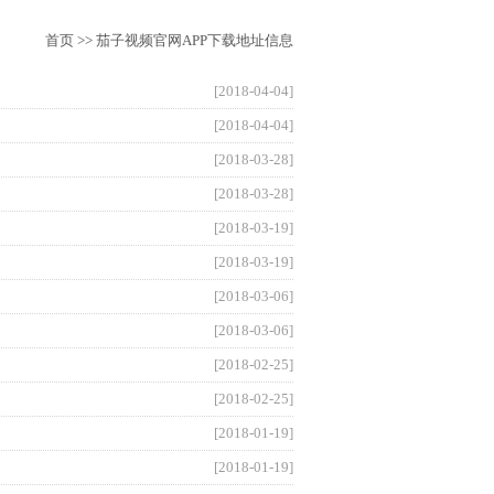
首页
>>
茄子视频官网APP下载地址信息
[2018-04-04]
[2018-04-04]
[2018-03-28]
[2018-03-28]
[2018-03-19]
[2018-03-19]
[2018-03-06]
[2018-03-06]
[2018-02-25]
[2018-02-25]
[2018-01-19]
[2018-01-19]