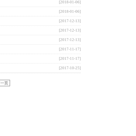
[2018-01-06]
[2018-01-06]
[2017-12-13]
[2017-12-13]
[2017-12-13]
[2017-11-17]
[2017-11-17]
[2017-10-25]
下一页